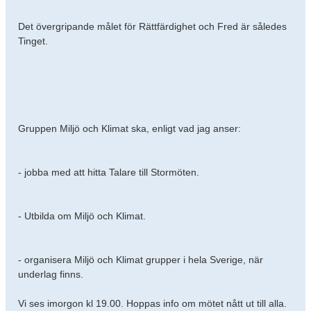
Det övergripande målet för Rättfärdighet och Fred är således
Tinget.
Gruppen Miljö och Klimat ska, enligt vad jag anser:
- jobba med att hitta Talare till Stormöten.
- Utbilda om Miljö och Klimat.
- organisera Miljö och Klimat grupper i hela Sverige, när
underlag finns.
Vi ses imorgon kl 19.00. Hoppas info om mötet nått ut till alla.