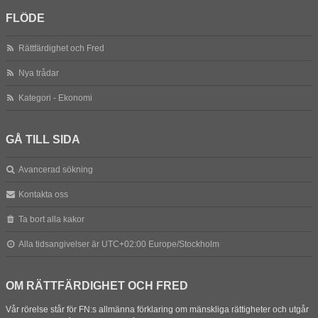
FLÖDE
Rättfärdighet och Fred
Nya trådar
Kategori - Ekonomi
GÅ TILL SIDA
Avancerad sökning
Kontakta oss
Ta bort alla kakor
Alla tidsangivelser är UTC+02:00 Europe/Stockholm
OM RÄTTFÄRDIGHET OCH FRED
Vår rörelse står för FN:s allmänna förklaring om mänskliga rättigheter och utgår