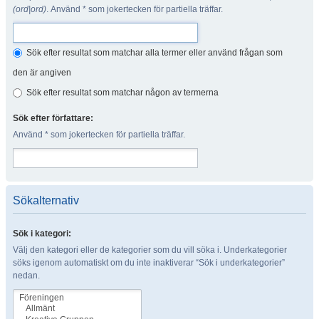
(ord|ord)
. Använd * som jokertecken för partiella träffar.
Sök efter resultat som matchar alla termer eller använd frågan som
den är angiven
Sök efter resultat som matchar någon av termerna
Sök efter författare:
Använd * som jokertecken för partiella träffar.
Sökalternativ
Sök i kategori:
Välj den kategori eller de kategorier som du vill söka i. Underkategorier
söks igenom automatiskt om du inte inaktiverar “Sök i underkategorier”
nedan.