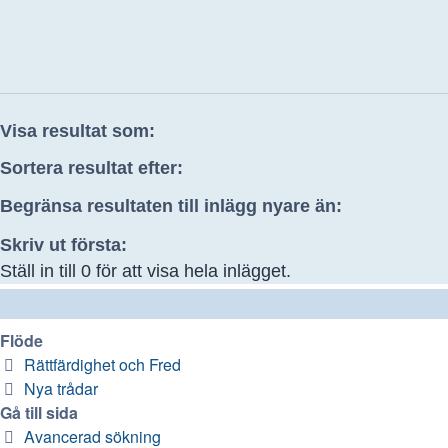
Visa resultat som:
Sortera resultat efter:
Begränsa resultaten till inlägg nyare än:
Skriv ut första:
Ställ in till 0 för att visa hela inlägget.
Flöde
Rättfärdighet och Fred
Nya trådar
Gå till sida
Avancerad sökning