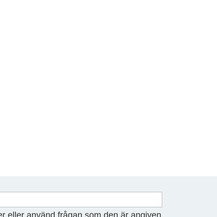
er eller använd frågan som den är angiven