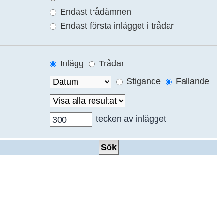
Endast trådämnen
Endast första inlägget i trådar
Inlägg
Trådar
Stigande
Fallande
tecken av inlägget